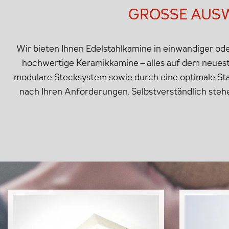
GROSSE AUSW
Wir bieten Ihnen Edelstahlkamine in einwandiger o
hochwertige Keramikkamine – alles auf dem neues
modulare Stecksystem sowie durch eine optimale Stat
nach Ihren Anforderungen. Selbstverständlich steh