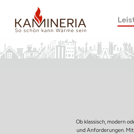
Leis
Ob klassisch, modern ode
und Anforderungen. Mit 