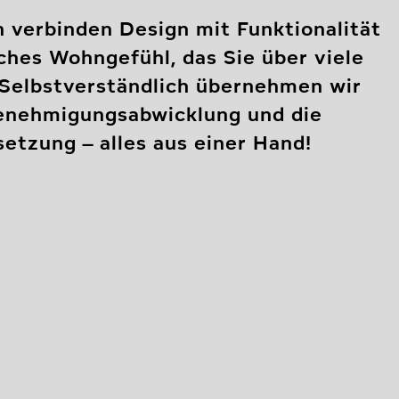
 verbinden Design mit Funktionalität
iches Wohngefühl, das Sie über viele
 Selbstverständlich übernehmen wir
enehmigungsabwicklung und die
etzung – alles aus einer Hand!